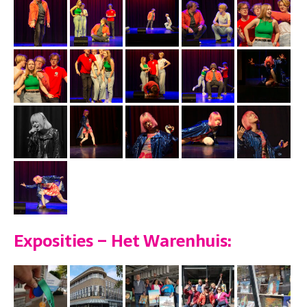
Exposities – Het Warenhuis: