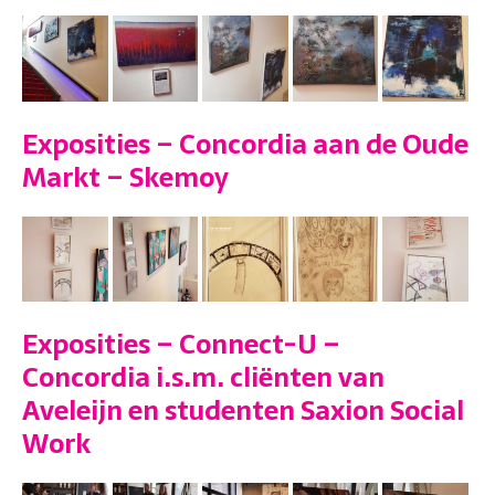
Exposities – Concordia aan de Oude
Markt – Skemoy
Exposities – Connect-U –
Concordia i.s.m. cliënten van
Aveleijn en studenten Saxion Social
Work