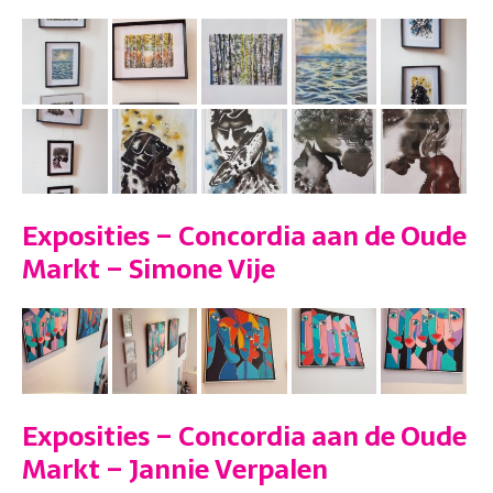
Exposities – Concordia aan de Oude
Markt – Simone Vije
Exposities – Concordia aan de Oude
Markt – Jannie Verpalen