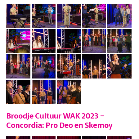
Broodje Cultuur WAK 2023 –
Concordia: Pro Deo en Skemoy