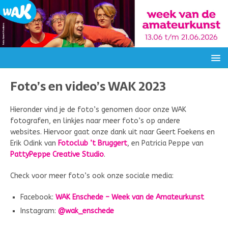
Foto’s en video’s WAK 2023
Hieronder vind je de foto’s genomen door onze WAK
fotografen, en linkjes naar meer foto’s op andere
websites. Hiervoor gaat onze dank uit naar Geert Foekens en
Erik Odink van
Fotoclub ’t Bruggert
, en Patricia Peppe van
PattyPeppe Creative Studio
.
Check voor meer foto’s ook onze sociale media:
Facebook:
WAK Enschede – Week van de Amateurkunst
Instagram:
@wak_enschede