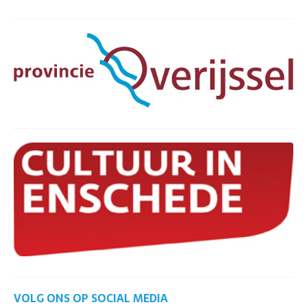
VOLG ONS OP SOCIAL MEDIA