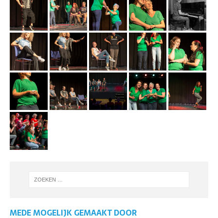
MEDE MOGELIJK GEMAAKT DOOR