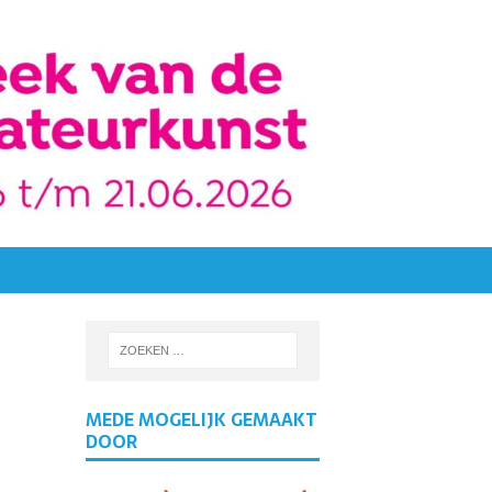
MEDE MOGELIJK GEMAAKT
DOOR