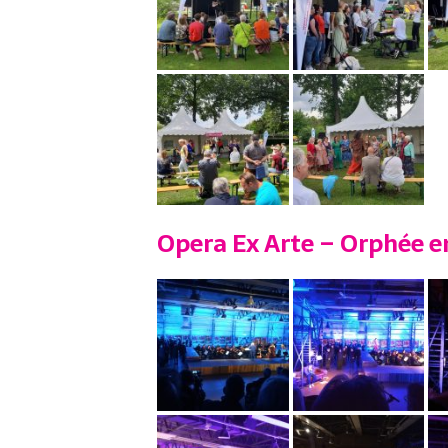
Opera Ex Arte – Orphée e