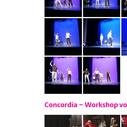
Concordia – Workshop vo