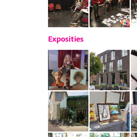
Exposities