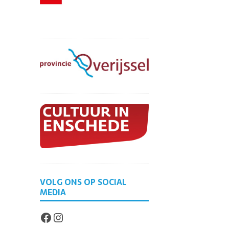
VOLG ONS OP SOCIAL
MEDIA