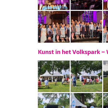
Kunst in het Volkspark 