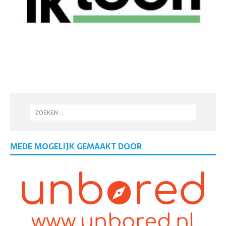
MEDE MOGELIJK GEMAAKT DOOR