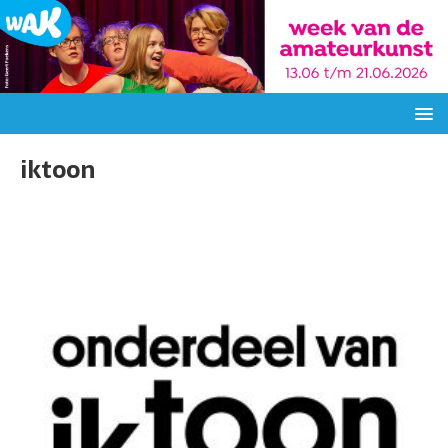
iktoon