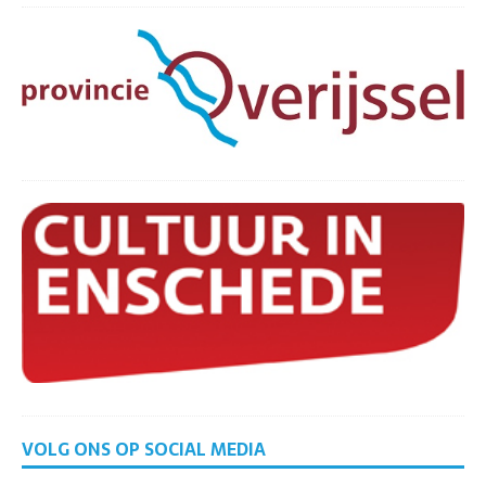
VOLG ONS OP SOCIAL MEDIA