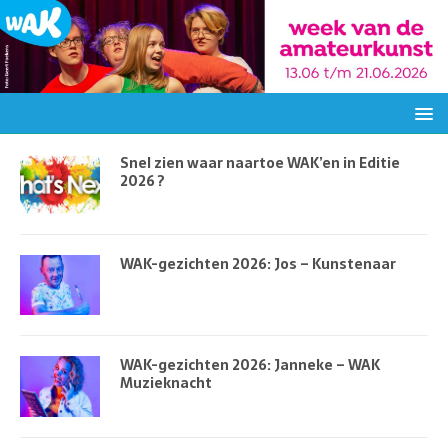
Snel zien waar naartoe WAK’en in Editie
2026 ?
WAK-gezichten 2026: Jos – Kunstenaar
WAK-gezichten 2026: Janneke – WAK
Muzieknacht