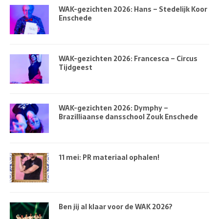
WAK-gezichten 2026: Hans – Stedelijk Koor
Enschede
WAK-gezichten 2026: Francesca – Circus
Tijdgeest
WAK-gezichten 2026: Dymphy –
Brazilliaanse dansschool Zouk Enschede
11 mei: PR materiaal ophalen!
Ben jij al klaar voor de WAK 2026?