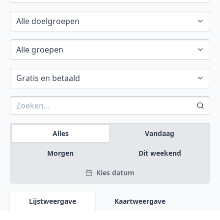
Alles
Vandaag
Morgen
Dit weekend
Kies datum
Lijstweergave
Kaartweergave