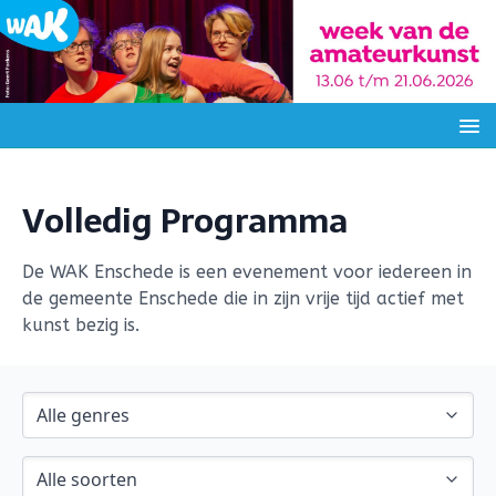
Volledig Programma
De WAK Enschede is een evenement voor iedereen in
de gemeente Enschede die in zijn vrije tijd actief met
kunst bezig is.