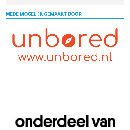
MEDE MOGELIJK GEMAAKT DOOR