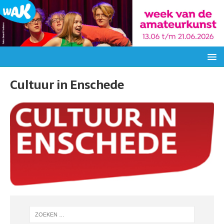
Cultuur in Enschede