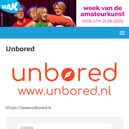
Unbored
https://www.unbored.nl