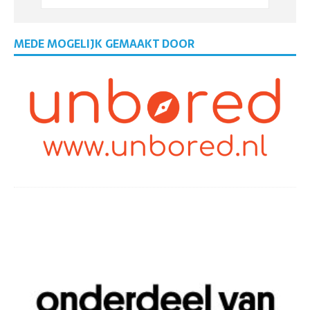
MEDE MOGELIJK GEMAAKT DOOR