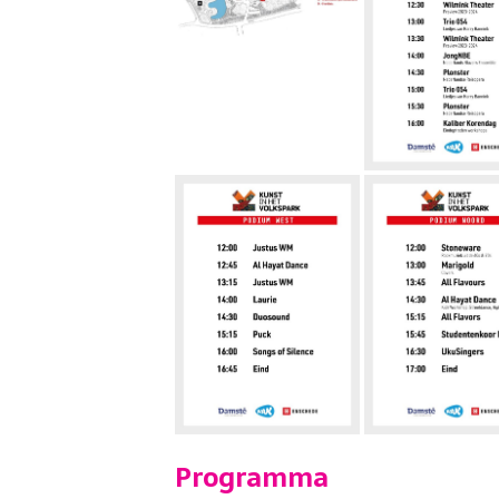
Programma