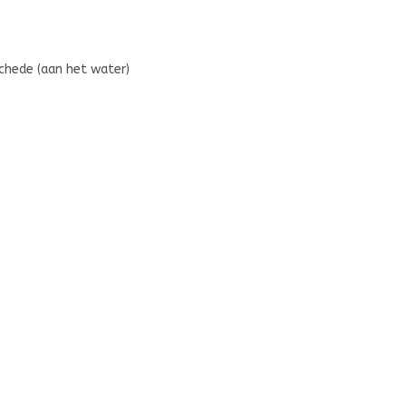
chede (aan het water)