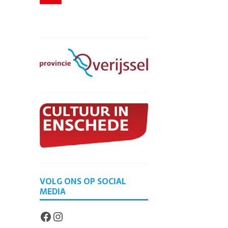
VOLG ONS OP SOCIAL
MEDIA