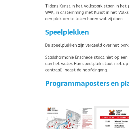
Tijdens Kunst in het Volkspark staan in het
WAK, in afstemming met Kunst in het Volks
een plek om te laten horen wat zij doen.
Speelplekken
De speelplekken zijn verdeeld over het par
Stadsharmonie Enschede staat niet op een p
aan het water. Hun speelplek staat niet op 
centraal), naast de hoofdingang.
Programmaposters en pl