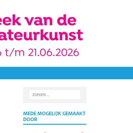
MEDE MOGELIJK GEMAAKT
DOOR