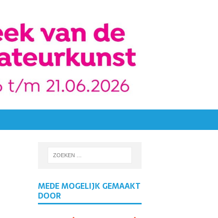
MEDE MOGELIJK GEMAAKT
DOOR