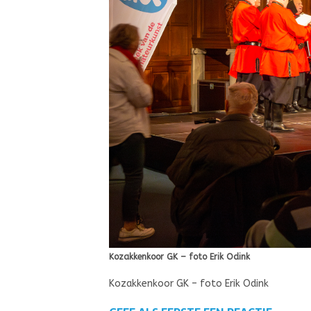
Kozakkenkoor GK – foto Erik Odink
Kozakkenkoor GK – foto Erik Odink