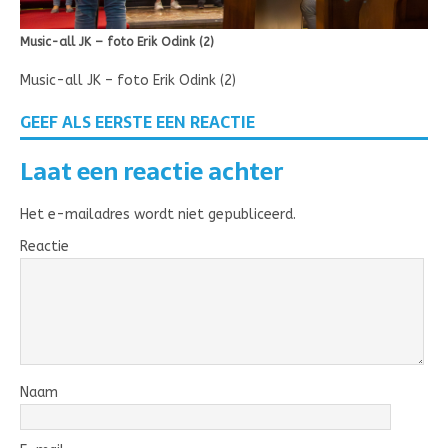
Music-all JK – foto Erik Odink (2)
Music-all JK – foto Erik Odink (2)
GEEF ALS EERSTE EEN REACTIE
Laat een reactie achter
Het e-mailadres wordt niet gepubliceerd.
Reactie
Naam