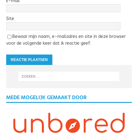
E-mail
Site
Bewaar mijn naam, e-mailadres en site in deze browser
voor de volgende keer dat ik reactie geef.
MEDE MOGELIJK GEMAAKT DOOR