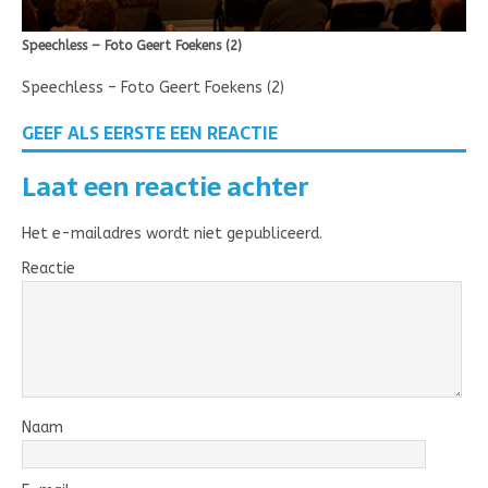
Speechless – Foto Geert Foekens (2)
Speechless – Foto Geert Foekens (2)
GEEF ALS EERSTE EEN REACTIE
Laat een reactie achter
Het e-mailadres wordt niet gepubliceerd.
Reactie
Naam