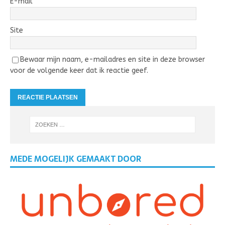
E-mail
Site
Bewaar mijn naam, e-mailadres en site in deze browser
voor de volgende keer dat ik reactie geef.
MEDE MOGELIJK GEMAAKT DOOR