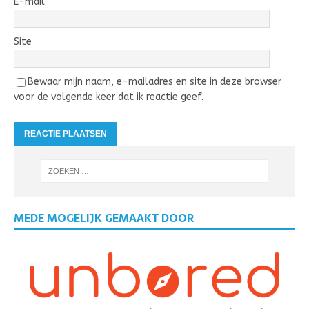
E-mail
Site
Bewaar mijn naam, e-mailadres en site in deze browser
voor de volgende keer dat ik reactie geef.
MEDE MOGELIJK GEMAAKT DOOR