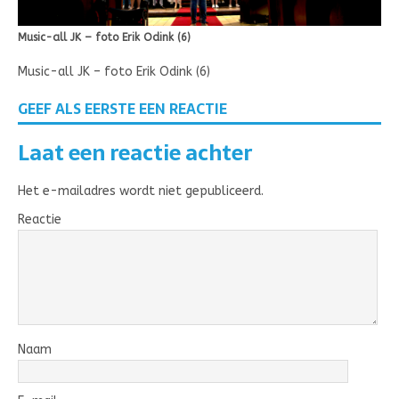
Music-all JK – foto Erik Odink (6)
Music-all JK – foto Erik Odink (6)
GEEF ALS EERSTE EEN REACTIE
Laat een reactie achter
Het e-mailadres wordt niet gepubliceerd.
Reactie
Naam