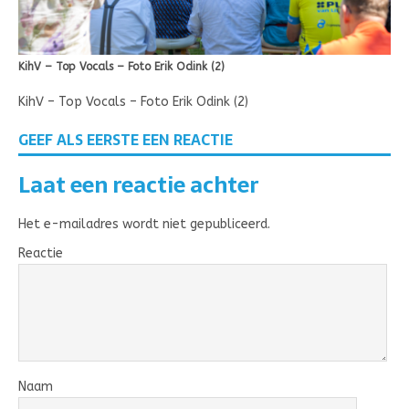
KihV – Top Vocals – Foto Erik Odink (2)
KihV – Top Vocals – Foto Erik Odink (2)
GEEF ALS EERSTE EEN REACTIE
Laat een reactie achter
Het e-mailadres wordt niet gepubliceerd.
Reactie
Naam