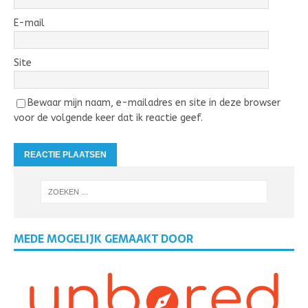
E-mail
Site
Bewaar mijn naam, e-mailadres en site in deze browser
voor de volgende keer dat ik reactie geef.
MEDE MOGELIJK GEMAAKT DOOR