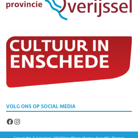
VOLG ONS OP SOCIAL MEDIA