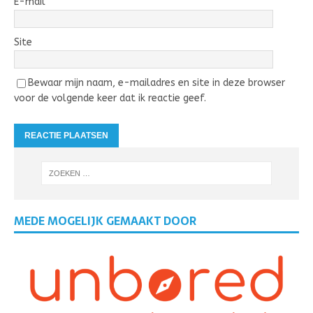
E-mail
Site
Bewaar mijn naam, e-mailadres en site in deze browser
voor de volgende keer dat ik reactie geef.
MEDE MOGELIJK GEMAAKT DOOR