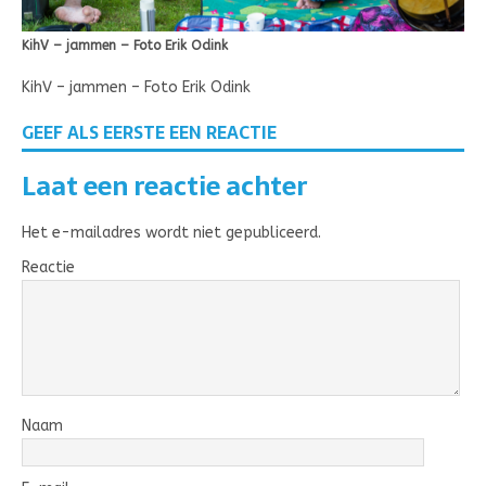
KihV – jammen – Foto Erik Odink
KihV – jammen – Foto Erik Odink
GEEF ALS EERSTE EEN REACTIE
Laat een reactie achter
Het e-mailadres wordt niet gepubliceerd.
Reactie
Naam