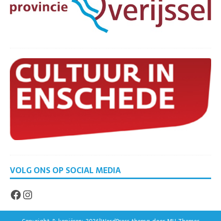
VOLG ONS OP SOCIAL MEDIA