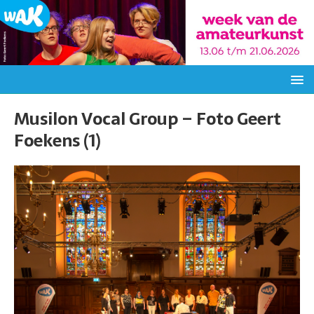
Musilon Vocal Group – Foto Geert
Foekens (1)