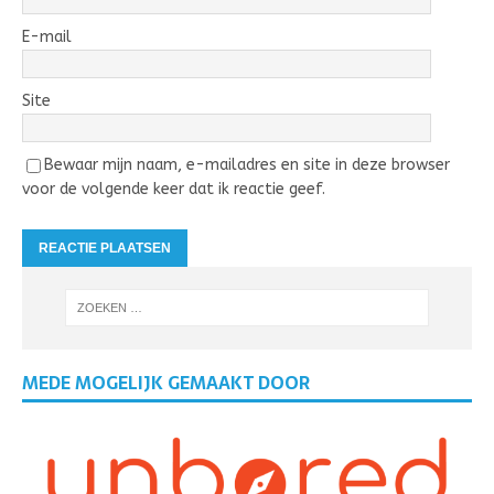
E-mail
Site
Bewaar mijn naam, e-mailadres en site in deze browser
voor de volgende keer dat ik reactie geef.
MEDE MOGELIJK GEMAAKT DOOR