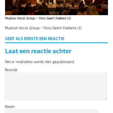
Musilon Vocal Group – Foto Geert Foekens (1)
Musilon Vocal Group – Foto Geert Foekens (1)
GEEF ALS EERSTE EEN REACTIE
Laat een reactie achter
Het e-mailadres wordt niet gepubliceerd.
Reactie
Naam