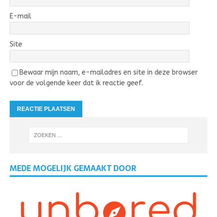
E-mail
Site
Bewaar mijn naam, e-mailadres en site in deze browser
voor de volgende keer dat ik reactie geef.
MEDE MOGELIJK GEMAAKT DOOR