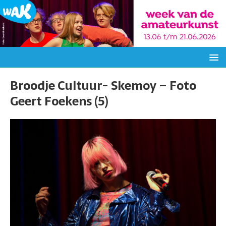
Broodje Cultuur- Skemoy – Foto
Geert Foekens (5)