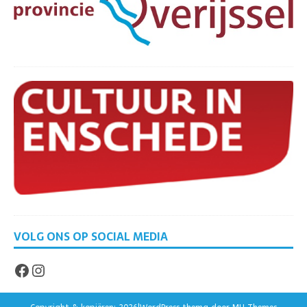
VOLG ONS OP SOCIAL MEDIA