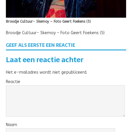
Broodje Cultuur- Skemoy – Foto Geert Foekens (5)
Broodje Cultuur- Skemoy – Foto Geert Foekens (5)
GEEF ALS EERSTE EEN REACTIE
Laat een reactie achter
Het e-mailadres wordt niet gepubliceerd.
Reactie
Naam