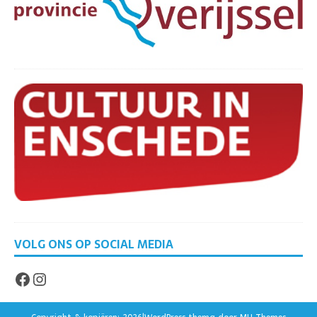
VOLG ONS OP SOCIAL MEDIA