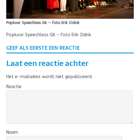
Popkoor Speechless GK – foto Erik Odink
Popkoor Speechless GK – foto Erik Odink
GEEF ALS EERSTE EEN REACTIE
Laat een reactie achter
Het e-mailadres wordt niet gepubliceerd.
Reactie
Naam