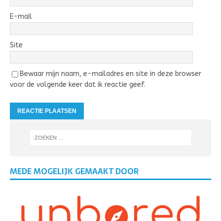
E-mail
Site
Bewaar mijn naam, e-mailadres en site in deze browser
voor de volgende keer dat ik reactie geef.
MEDE MOGELIJK GEMAAKT DOOR