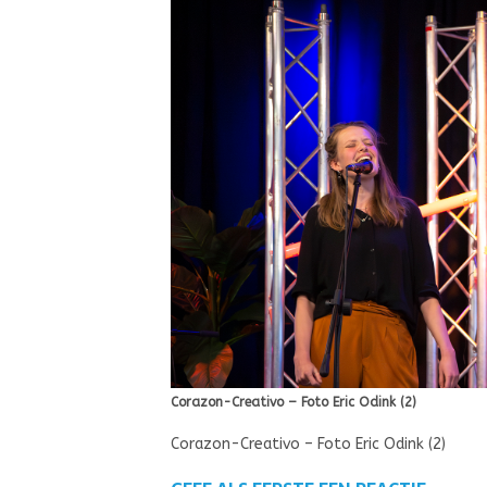
Corazon-Creativo – Foto Eric Odink (2)
Corazon-Creativo – Foto Eric Odink (2)