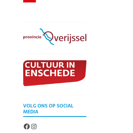
VOLG ONS OP SOCIAL
MEDIA