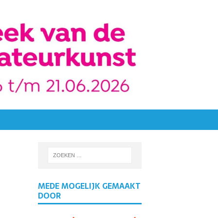
MEDE MOGELIJK GEMAAKT
DOOR