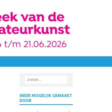
MEDE MOGELIJK GEMAAKT
DOOR