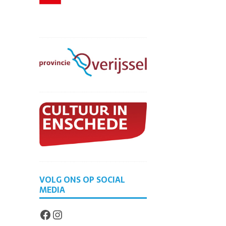
VOLG ONS OP SOCIAL
MEDIA