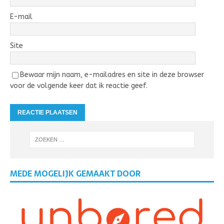
E-mail
Site
Bewaar mijn naam, e-mailadres en site in deze browser
voor de volgende keer dat ik reactie geef.
MEDE MOGELIJK GEMAAKT DOOR