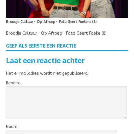
Broodje Cultuur- Op Afroep- Foto Geert Foekens (8)
Broodje Cultuur- Op Afroep- Foto Geert Foeke (8)
GEEF ALS EERSTE EEN REACTIE
Laat een reactie achter
Het e-mailadres wordt niet gepubliceerd.
Reactie
Naam