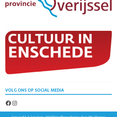
VOLG ONS OP SOCIAL MEDIA