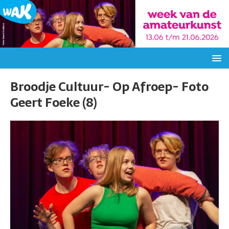
Broodje Cultuur- Op Afroep- Foto
Geert Foeke (8)