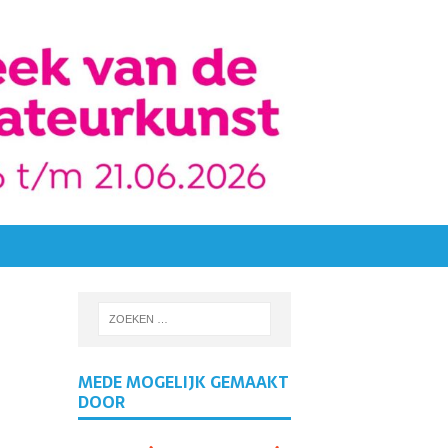
MEDE MOGELIJK GEMAAKT
DOOR