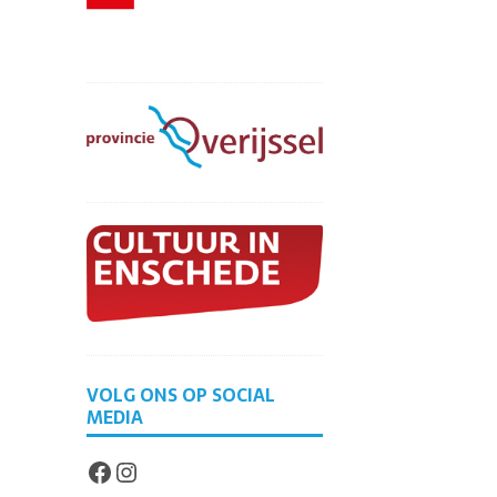
VOLG ONS OP SOCIAL
MEDIA