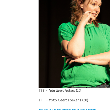
TTT – foto Geert Foekens (20)
TTT – foto Geert Foekens (20)