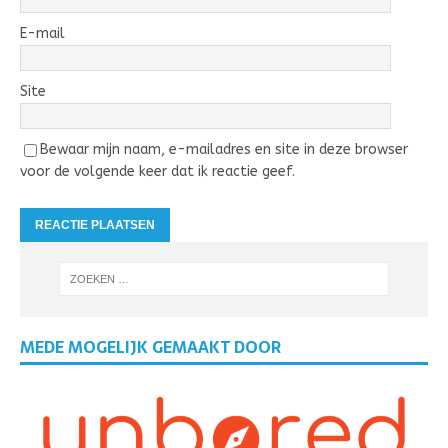
E-mail
Site
Bewaar mijn naam, e-mailadres en site in deze browser
voor de volgende keer dat ik reactie geef.
MEDE MOGELIJK GEMAAKT DOOR