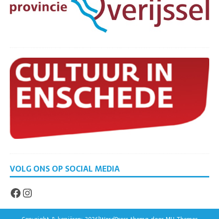
VOLG ONS OP SOCIAL MEDIA