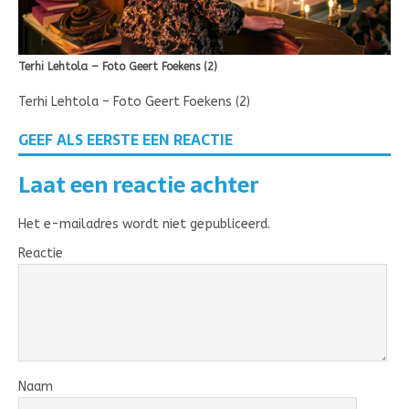
Terhi Lehtola – Foto Geert Foekens (2)
Terhi Lehtola – Foto Geert Foekens (2)
GEEF ALS EERSTE EEN REACTIE
Laat een reactie achter
Het e-mailadres wordt niet gepubliceerd.
Reactie
Naam