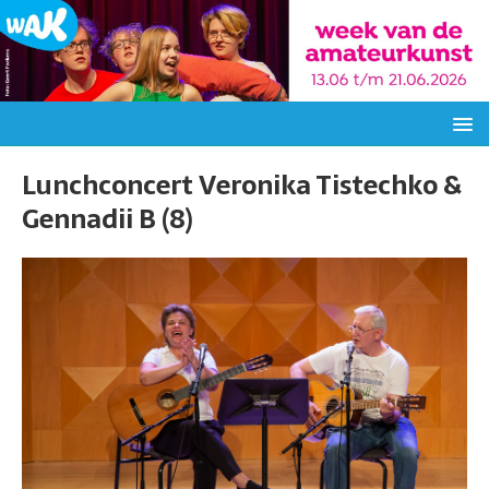
Lunchconcert Veronika Tistechko &
Gennadii B (8)