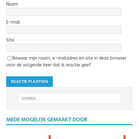
Naam
E-mail
Site
Bewaar mijn naam, e-mailadres en site in deze browser
voor de volgende keer dat ik reactie geef.
MEDE MOGELIJK GEMAAKT DOOR