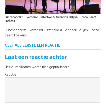
Lunchconcert – Veronika Tistechko & Gennadii Belykh – foto Geert
Foekens
Lunchconcert – Veronika Tistechko & Gennadii Belykh – foto
geert Foekens
GEEF ALS EERSTE EEN REACTIE
Laat een reactie achter
Het e-mailadres wordt niet gepubliceerd.
Reactie