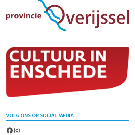
VOLG ONS OP SOCIAL MEDIA