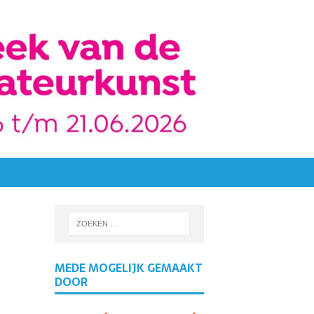
MEDE MOGELIJK GEMAAKT
DOOR