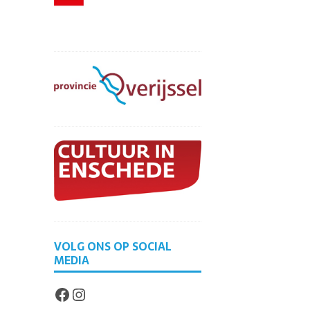
VOLG ONS OP SOCIAL
MEDIA