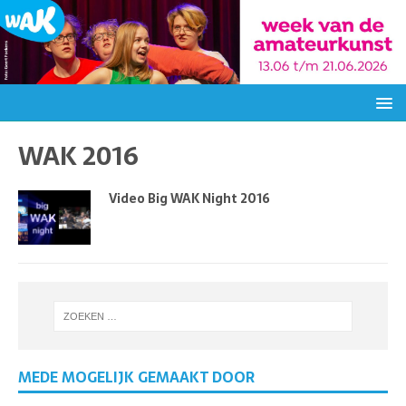
WAK 2016
Video Big WAK Night 2016
MEDE MOGELIJK GEMAAKT DOOR