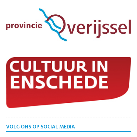
VOLG ONS OP SOCIAL MEDIA