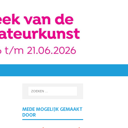
MEDE MOGELIJK GEMAAKT
DOOR