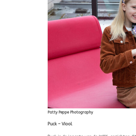
Patty Peppe Photography
Puck – Viool