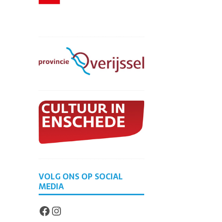
VOLG ONS OP SOCIAL
MEDIA