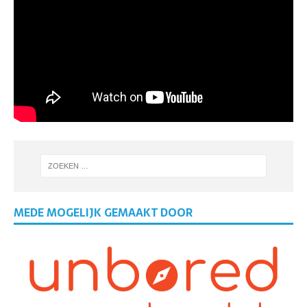
MEDE MOGELIJK GEMAAKT DOOR