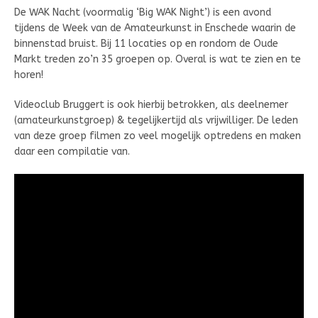
De WAK Nacht (voormalig ‘Big WAK Night’) is een avond
tijdens de Week van de Amateurkunst in Enschede waarin de
binnenstad bruist. Bij 11 locaties op en rondom de Oude
Markt treden zo’n 35 groepen op. Overal is wat te zien en te
horen!
Videoclub Bruggert is ook hierbij betrokken, als deelnemer
(amateurkunstgroep) & tegelijkertijd als vrijwilliger. De leden
van deze groep filmen zo veel mogelijk optredens en maken
daar een compilatie van.