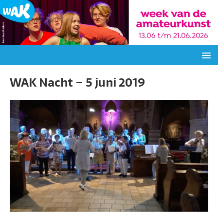
WAK Nacht – 5 juni 2019