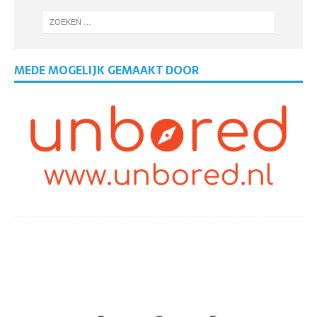
MEDE MOGELIJK GEMAAKT DOOR