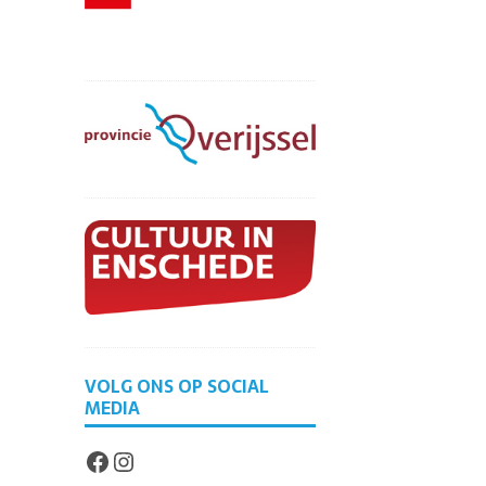
VOLG ONS OP SOCIAL
MEDIA