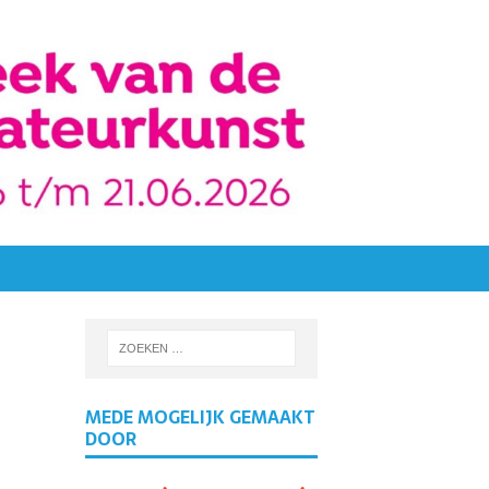
MEDE MOGELIJK GEMAAKT
DOOR