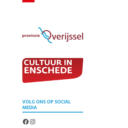
VOLG ONS OP SOCIAL
MEDIA