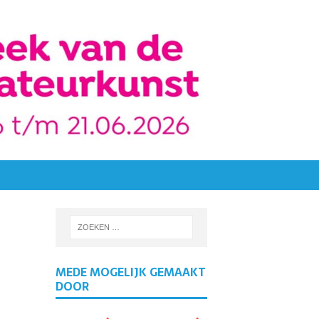
MEDE MOGELIJK GEMAAKT
DOOR