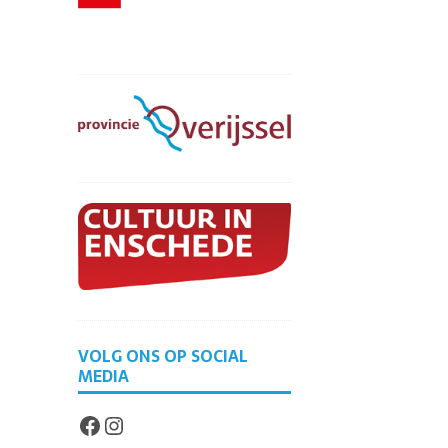
VOLG ONS OP SOCIAL
MEDIA