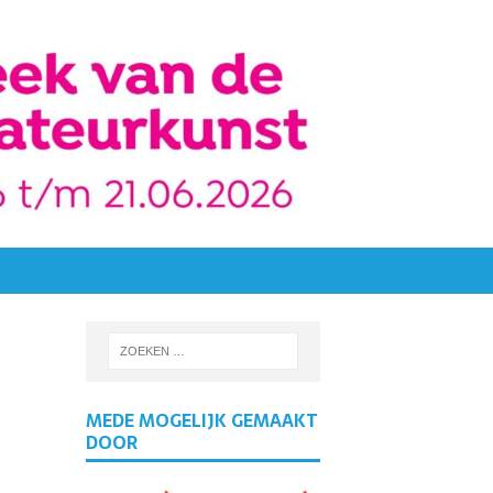
MEDE MOGELIJK GEMAAKT
DOOR