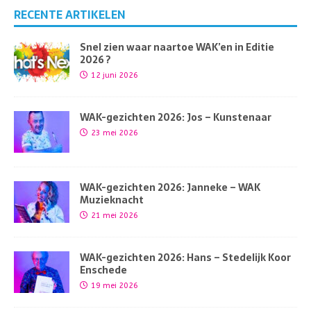
RECENTE ARTIKELEN
Snel zien waar naartoe WAK’en in Editie
2026 ?
12 juni 2026
WAK-gezichten 2026: Jos – Kunstenaar
23 mei 2026
WAK-gezichten 2026: Janneke – WAK
Muzieknacht
21 mei 2026
WAK-gezichten 2026: Hans – Stedelijk Koor
Enschede
19 mei 2026