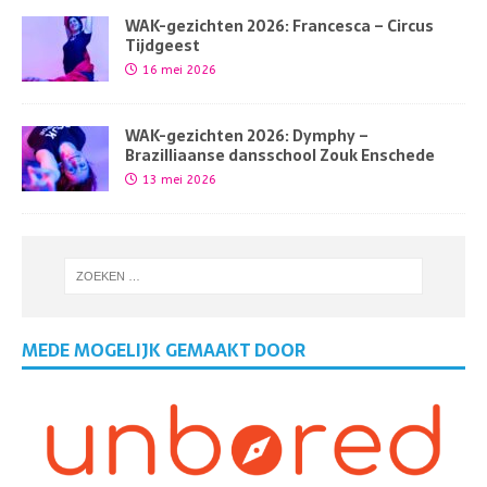
WAK-gezichten 2026: Francesca – Circus
Tijdgeest
16 mei 2026
WAK-gezichten 2026: Dymphy –
Brazilliaanse dansschool Zouk Enschede
13 mei 2026
MEDE MOGELIJK GEMAAKT DOOR