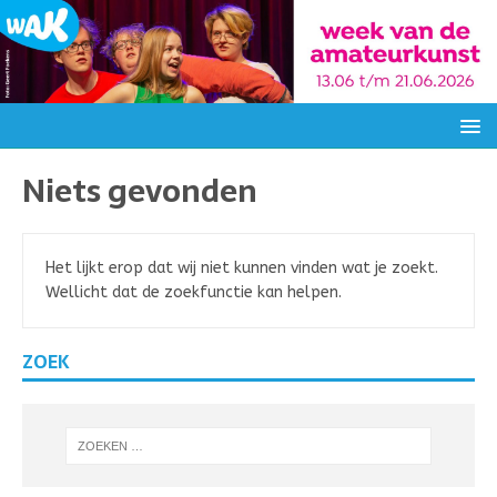
Niets gevonden
Het lijkt erop dat wij niet kunnen vinden wat je zoekt.
Wellicht dat de zoekfunctie kan helpen.
ZOEK