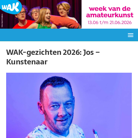
WAK-gezichten 2026: Jos –
Kunstenaar