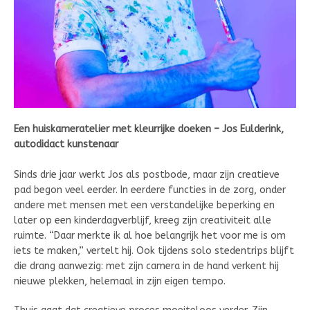
Een huiskameratelier met kleurrijke doeken – Jos Eulderink,
autodidact kunstenaar
Sinds drie jaar werkt Jos als postbode, maar zijn creatieve
pad begon veel eerder. In eerdere functies in de zorg, onder
andere met mensen met een verstandelijke beperking en
later op een kinderdagverblijf, kreeg zijn creativiteit alle
ruimte. “Daar merkte ik al hoe belangrijk het voor me is om
iets te maken,” vertelt hij. Ook tijdens solo stedentrips blijft
die drang aanwezig: met zijn camera in de hand verkent hij
nieuwe plekken, helemaal in zijn eigen tempo.