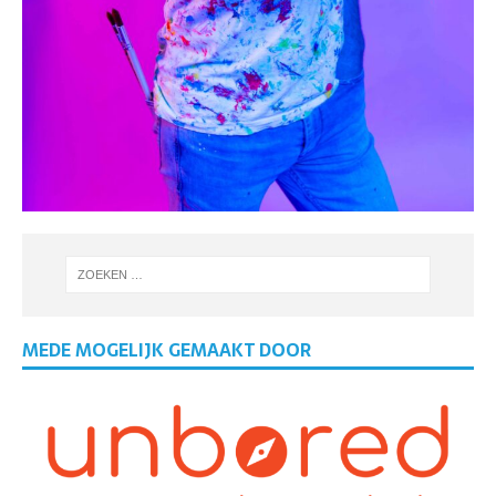
MEDE MOGELIJK GEMAAKT DOOR