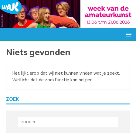
Niets gevonden
Het lijkt erop dat wij niet kunnen vinden wat je zoekt.
Wellicht dat de zoekfunctie kan helpen.
ZOEK