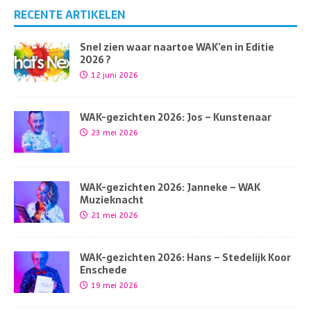
RECENTE ARTIKELEN
Snel zien waar naartoe WAK’en in Editie
2026 ?
12 juni 2026
WAK-gezichten 2026: Jos – Kunstenaar
23 mei 2026
WAK-gezichten 2026: Janneke – WAK
Muzieknacht
21 mei 2026
WAK-gezichten 2026: Hans – Stedelijk Koor
Enschede
19 mei 2026