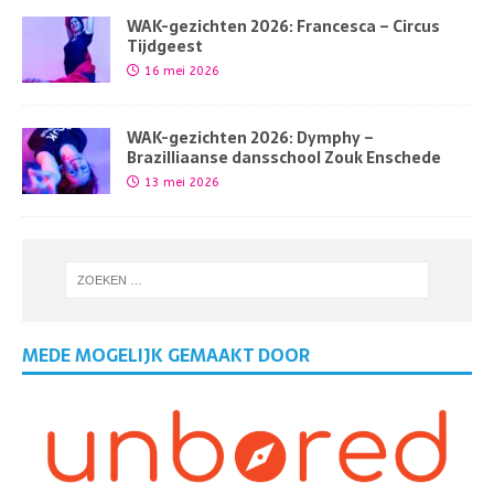
WAK-gezichten 2026: Francesca – Circus
Tijdgeest
16 mei 2026
WAK-gezichten 2026: Dymphy –
Brazilliaanse dansschool Zouk Enschede
13 mei 2026
MEDE MOGELIJK GEMAAKT DOOR