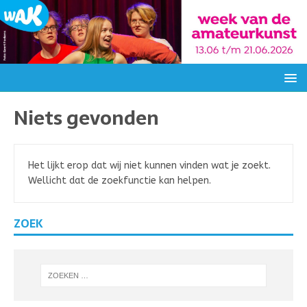
Niets gevonden
Het lijkt erop dat wij niet kunnen vinden wat je zoekt.
Wellicht dat de zoekfunctie kan helpen.
ZOEK