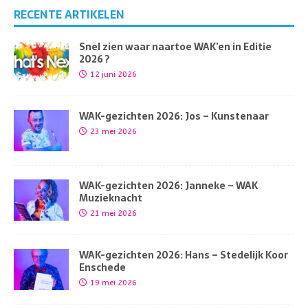
RECENTE ARTIKELEN
Snel zien waar naartoe WAK’en in Editie
2026 ?
12 juni 2026
WAK-gezichten 2026: Jos – Kunstenaar
23 mei 2026
WAK-gezichten 2026: Janneke – WAK
Muzieknacht
21 mei 2026
WAK-gezichten 2026: Hans – Stedelijk Koor
Enschede
19 mei 2026