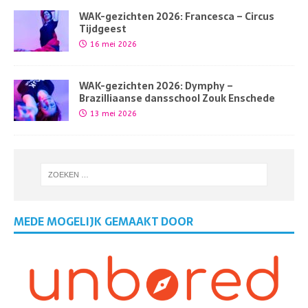
WAK-gezichten 2026: Francesca – Circus
Tijdgeest
16 mei 2026
WAK-gezichten 2026: Dymphy –
Brazilliaanse dansschool Zouk Enschede
13 mei 2026
MEDE MOGELIJK GEMAAKT DOOR