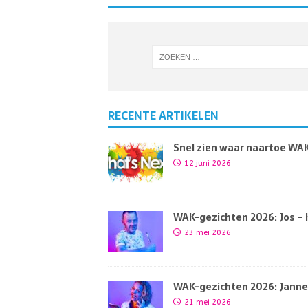
RECENTE ARTIKELEN
Snel zien waar naartoe WAK’
12 juni 2026
WAK-gezichten 2026: Jos –
23 mei 2026
WAK-gezichten 2026: Jann
21 mei 2026