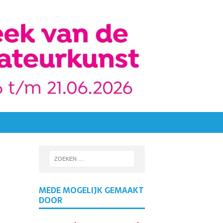
MEDE MOGELIJK GEMAAKT
DOOR