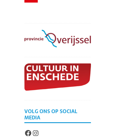
VOLG ONS OP SOCIAL
MEDIA