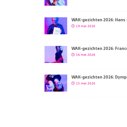
WAK-gezichten 2026: Hans –
19 mei 2026
WAK-gezichten 2026: France
16 mei 2026
WAK-gezichten 2026: Dymph
13 mei 2026