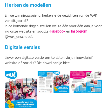
Herken de modellen
En we zijn nieuwsgierig: herken je de gezichten van de WAK
van dit jaar al?
In de komende dagen stellen we ze één voor één aan je voor
via onze website en socials (
Facebook
en
Instagram
@wak_enschede).
Digitale versies
Liever een digitale versie om te delen via je nieuwsbrief,
website of socials? Die download je hier: