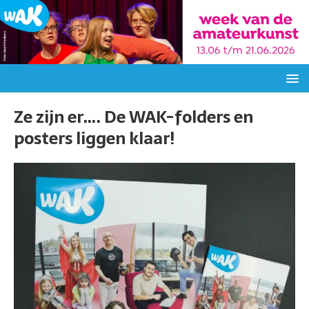
Ze zijn er…. De WAK-folders en
posters liggen klaar!