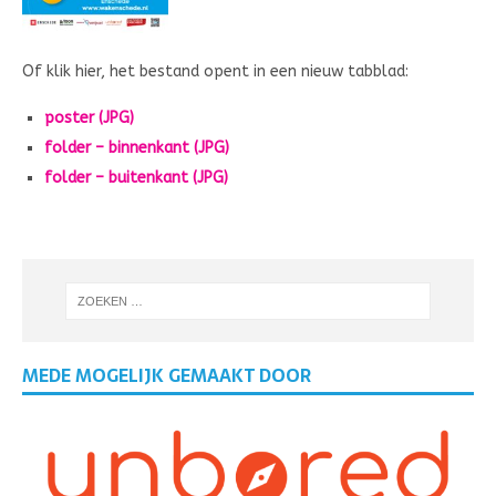
Of klik hier, het bestand opent in een nieuw tabblad:
poster (JPG)
folder – binnenkant (JPG)
folder – buitenkant (JPG)
MEDE MOGELIJK GEMAAKT DOOR