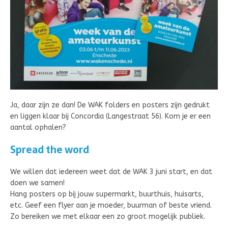
Ja, daar zijn ze dan! De WAK folders en posters zijn gedrukt
en liggen klaar bij Concordia (Langestraat 56). Kom je er een
aantal ophalen?
Spread the word
We willen dat iedereen weet dat de WAK 3 juni start, en dat
doen we samen!
Hang posters op bij jouw supermarkt, buurthuis, huisarts,
etc. Geef een flyer aan je moeder, buurman of beste vriend.
Zo bereiken we met elkaar een zo groot mogelijk publiek.