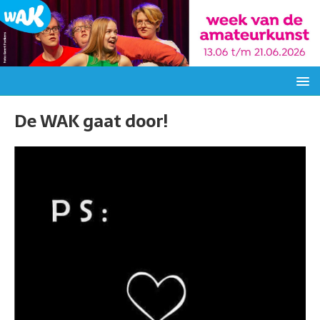
De WAK gaat door!