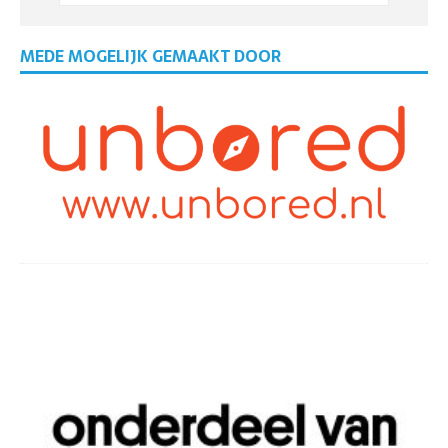
MEDE MOGELIJK GEMAAKT DOOR