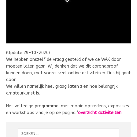
(Update 29-10-2020)
We hebben onszelf de vraag gesteld of we de WAK door
moeten laten gaan. Wij denken dat we dit coronaproof
kunnen doen, met vooral veel online activiteiten. Dus hij gaat
door!
We willen namelijk heel graag laten zien hoe belangrijk
amateurkunst is.
Het volledige programma, met mooie optredens, exposities
en workshops vind je op de pagina ‘
overzicht activiteiten
‘.