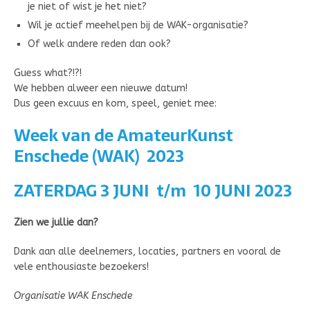
je niet of wist je het niet?
Wil je actief meehelpen bij de WAK-organisatie?
Of welk andere reden dan ook?
Guess what?!?!
We hebben alweer een nieuwe datum!
Dus geen excuus en kom, speel, geniet mee:
Week van de AmateurKunst
Enschede (WAK) 2023
ZATERDAG 3 JUNI t/m 10 JUNI 2023
Zien we jullie dan?
Dank aan alle deelnemers, locaties, partners en vooral de
vele enthousiaste bezoekers!
Organisatie WAK Enschede