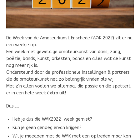
De Week van de Amateurkunst Enschede (WAK 2022) zit er nu
een weekje op.
Een week met geweldige amateurkunst van dans, zang,
poëzie, bands, kunst, orkesten, bands en alles wat de kunst
nog meer rijk is.
Ondersteund door de professionele instellingen & partners
die de amateurkunst net zo belangrijk vinden als wij.
Met z’n allen voelen we allemaal die passie en die spettert
er in een hele week éxtra uit!
Dus…..
Heb je dus die WAK2022-week gemist?
Kun je geen genoeg ervan krijgen?
Wil je meedoen met de WAK met een optreden maar kon