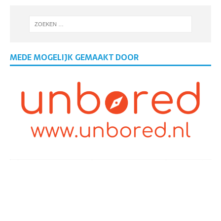
MEDE MOGELIJK GEMAAKT DOOR