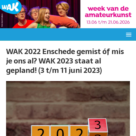
WAK 2022 Enschede gemist óf mis
je ons al? WAK 2023 staat al
gepland! (3 t/m 11 juni 2023)