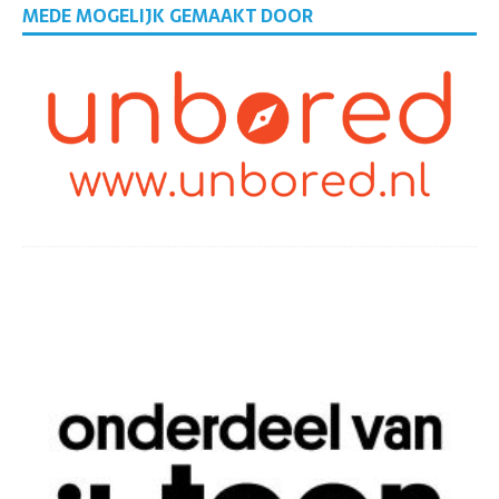
MEDE MOGELIJK GEMAAKT DOOR