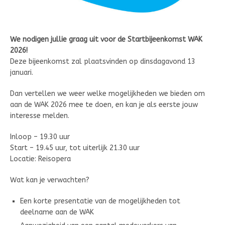
We nodigen jullie graag uit voor de Startbijeenkomst WAK
2026!
Deze bijeenkomst zal plaatsvinden op dinsdagavond 13
januari.
Dan vertellen we weer welke mogelijkheden we bieden om
aan de WAK 2026 mee te doen, en kan je als eerste jouw
interesse melden.
Inloop – 19.30 uur
Start – 19.45 uur, tot uiterlijk 21.30 uur
Locatie: Reisopera
Wat kan je verwachten?
Een korte presentatie van de mogelijkheden tot
deelname aan de WAK