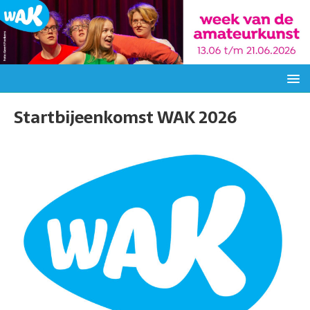
Startbijeenkomst WAK 2026