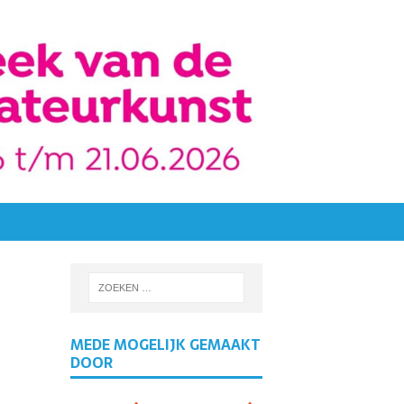
MEDE MOGELIJK GEMAAKT
DOOR