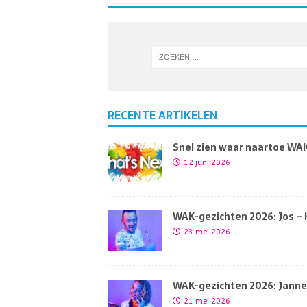
RECENTE ARTIKELEN
Snel zien waar naartoe WAK’
12 juni 2026
WAK-gezichten 2026: Jos –
23 mei 2026
WAK-gezichten 2026: Jann
21 mei 2026