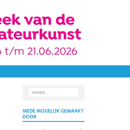
MEDE MOGELIJK GEMAAKT
DOOR