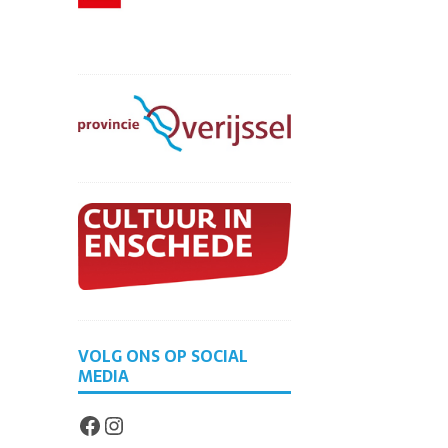
VOLG ONS OP SOCIAL
MEDIA