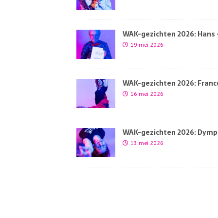
WAK-gezichten 2026: Hans –
19 mei 2026
WAK-gezichten 2026: France
16 mei 2026
WAK-gezichten 2026: Dymph
13 mei 2026