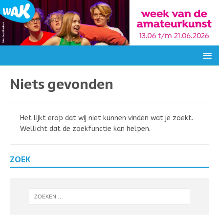
Niets gevonden
Het lijkt erop dat wij niet kunnen vinden wat je zoekt.
Wellicht dat de zoekfunctie kan helpen.
ZOEK