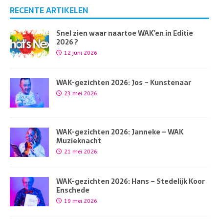
RECENTE ARTIKELEN
Snel zien waar naartoe WAK’en in Editie
2026 ?
12 juni 2026
WAK-gezichten 2026: Jos – Kunstenaar
23 mei 2026
WAK-gezichten 2026: Janneke – WAK
Muzieknacht
21 mei 2026
WAK-gezichten 2026: Hans – Stedelijk Koor
Enschede
19 mei 2026