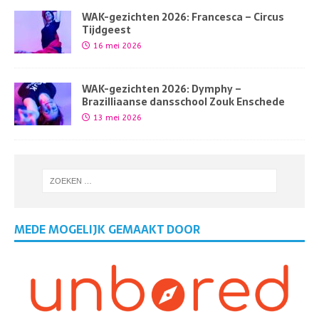
WAK-gezichten 2026: Francesca – Circus
Tijdgeest
16 mei 2026
WAK-gezichten 2026: Dymphy –
Brazilliaanse dansschool Zouk Enschede
13 mei 2026
MEDE MOGELIJK GEMAAKT DOOR