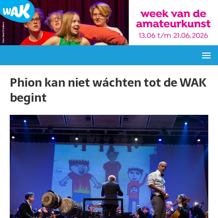
Phion kan niet wáchten tot de WAK
begint