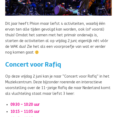
Dit jaar heeft Phion maar liefst 4 activiteiten, waarbij één
ervan ten alle tijden gevolgd kan worden, ook (of vooral)
thuis! Omdat het samen met het primair onderwijs is,
starten de activiteiten al op vrijdag 2 juni; eigenlijk nét vóór
de WAK dus! Zie het als een voorproefje van wat er verder
nog komen gaat
Concert voor Rafiq
Op deze vrijdag 2 juni kan je naar “Concert voor Rafiq” in het
Muziekcentrum. Deze bijzonder roerende en interactieve
voorstelling over de 11-jarige Rafiq die naar Nederland komt
als vluchteling staat maar liefst 3 keer:
09:30 – 10:20 uur
10:15 – 11:05 uur