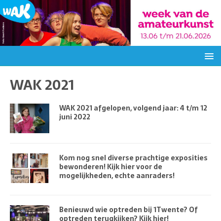
WAK 2021
WAK 2021 afgelopen, volgend jaar: 4 t/m 12
juni 2022
Kom nog snel diverse prachtige exposities
bewonderen! Kijk hier voor de
mogelijkheden, echte aanraders!
Benieuwd wie optreden bij 1Twente? Of
optreden terugkijken? Kijk hier!