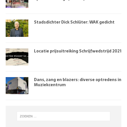
Stadsdichter Dick Schlüter: WAK gedicht
Locatie prijsuitreiking Schrijfwedstrijd 2021
Dans, zang en blazers: diverse optredens in
Muziekcentrum