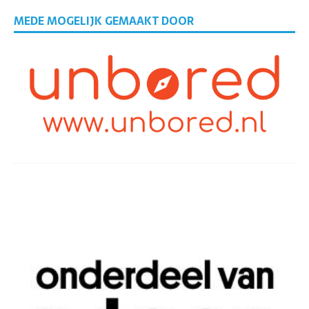
MEDE MOGELIJK GEMAAKT DOOR