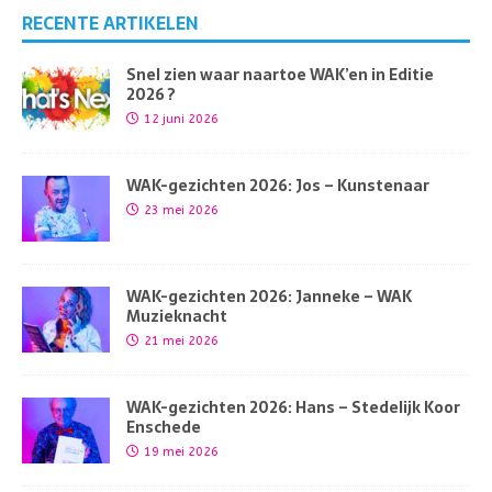
RECENTE ARTIKELEN
Snel zien waar naartoe WAK’en in Editie
2026 ?
12 juni 2026
WAK-gezichten 2026: Jos – Kunstenaar
23 mei 2026
WAK-gezichten 2026: Janneke – WAK
Muzieknacht
21 mei 2026
WAK-gezichten 2026: Hans – Stedelijk Koor
Enschede
19 mei 2026