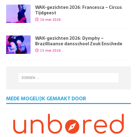
WAK-gezichten 2026: Francesca – Circus
Tijdgeest
16 mei 2026
WAK-gezichten 2026: Dymphy –
Brazilliaanse dansschool Zouk Enschede
13 mei 2026
MEDE MOGELIJK GEMAAKT DOOR