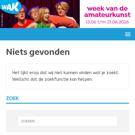
Niets gevonden
Het lijkt erop dat wij niet kunnen vinden wat je zoekt.
Wellicht dat de zoekfunctie kan helpen.
ZOEK