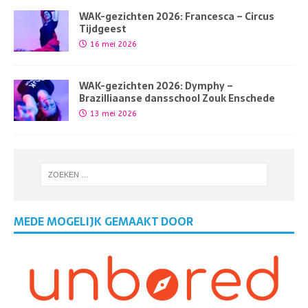
WAK-gezichten 2026: Francesca – Circus
Tijdgeest
16 mei 2026
WAK-gezichten 2026: Dymphy –
Brazilliaanse dansschool Zouk Enschede
13 mei 2026
MEDE MOGELIJK GEMAAKT DOOR