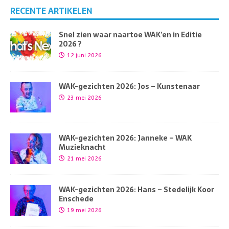
RECENTE ARTIKELEN
Snel zien waar naartoe WAK’en in Editie
2026 ?
12 juni 2026
WAK-gezichten 2026: Jos – Kunstenaar
23 mei 2026
WAK-gezichten 2026: Janneke – WAK
Muzieknacht
21 mei 2026
WAK-gezichten 2026: Hans – Stedelijk Koor
Enschede
19 mei 2026