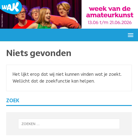
Niets gevonden
Het lijkt erop dat wij niet kunnen vinden wat je zoekt.
Wellicht dat de zoekfunctie kan helpen.
ZOEK