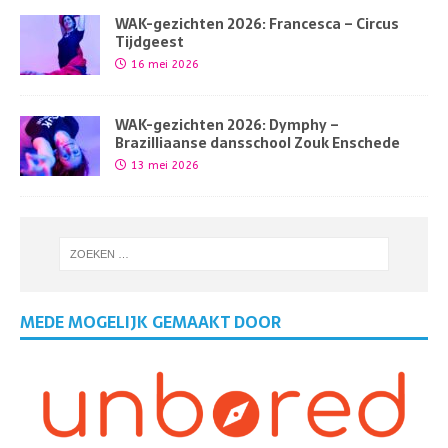
WAK-gezichten 2026: Francesca – Circus
Tijdgeest
16 mei 2026
WAK-gezichten 2026: Dymphy –
Brazilliaanse dansschool Zouk Enschede
13 mei 2026
MEDE MOGELIJK GEMAAKT DOOR