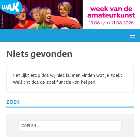
Niets gevonden
Het lijkt erop dat wij niet kunnen vinden wat je zoekt.
Wellicht dat de zoekfunctie kan helpen.
ZOEK