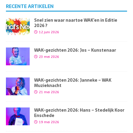
RECENTE ARTIKELEN
Snel zien waar naartoe WAK’en in Editie
2026 ?
12 juni 2026
WAK-gezichten 2026: Jos – Kunstenaar
23 mei 2026
WAK-gezichten 2026: Janneke – WAK
Muzieknacht
21 mei 2026
WAK-gezichten 2026: Hans – Stedelijk Koor
Enschede
19 mei 2026