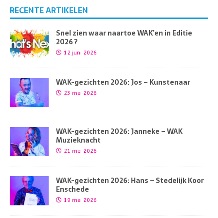
RECENTE ARTIKELEN
Snel zien waar naartoe WAK’en in Editie
2026 ?
12 juni 2026
WAK-gezichten 2026: Jos – Kunstenaar
23 mei 2026
WAK-gezichten 2026: Janneke – WAK
Muzieknacht
21 mei 2026
WAK-gezichten 2026: Hans – Stedelijk Koor
Enschede
19 mei 2026