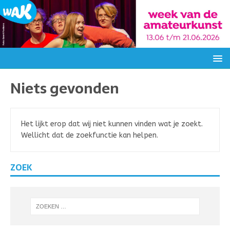
Niets gevonden
Het lijkt erop dat wij niet kunnen vinden wat je zoekt.
Wellicht dat de zoekfunctie kan helpen.
ZOEK