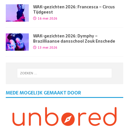
WAK-gezichten 2026: Francesca – Circus
Tijdgeest
16 mei 2026
WAK-gezichten 2026: Dymphy –
Brazilliaanse dansschool Zouk Enschede
13 mei 2026
MEDE MOGELIJK GEMAAKT DOOR