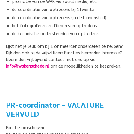
promotie van de WAK via social media, etc.
de coördinatie van optredens bij 1Twente
de coördinatie van optredens (in de binnenstad)
het fotograferen en filmen van optredens
de technische ondersteuning van optredens
Lijkt het je leuk om bij 1 of meerder onderdelen te helpen?
Kijk dan ook bij de vrijwilligersfuncties hieronder. Interesse?
Neem dan vrijblijvend contact met ons op via
info@wakenschede.nl
om de mogelijkheden te bespreken.
PR-coördinator – VACATURE
VERVULD
Functie omschrijving