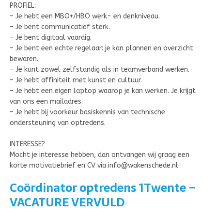
PROFIEL:
– Je hebt een MBO+/HBO werk- en denkniveau.
– Je bent communicatief sterk.
– Je bent digitaal vaardig.
– Je bent een echte regelaar: je kan plannen en overzicht
bewaren.
– Je kunt zowel zelfstandig als in teamverband werken.
– Je hebt affiniteit met kunst en cultuur.
– Je hebt een eigen laptop waarop je kan werken. Je krijgt
van ons een mailadres.
– Je hebt bij voorkeur basiskennis van technische
ondersteuning van optredens.
INTERESSE?
Mocht je interesse hebben, dan ontvangen wij graag een
korte motivatiebrief en CV via info@wakenschede.nl
Coördinator optredens 1Twente
–
VACATURE VERVULD