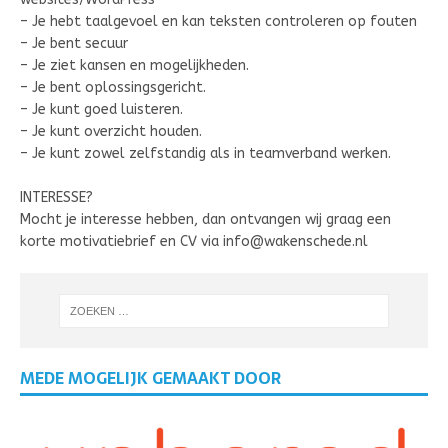
– Je hebt taalgevoel en kan teksten controleren op fouten
– Je bent secuur
– Je ziet kansen en mogelijkheden.
– Je bent oplossingsgericht.
– Je kunt goed luisteren.
– Je kunt overzicht houden.
– Je kunt zowel zelfstandig als in teamverband werken.
INTERESSE?
Mocht je interesse hebben, dan ontvangen wij graag een
korte motivatiebrief en CV via info@wakenschede.nl
MEDE MOGELIJK GEMAAKT DOOR