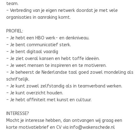
team.
– Verbreding van je eigen netwerk doordat je met vele
organisaties in aanraking komt.
PROFIEL:
– Je hebt een HBO werk- en denkniveau.
– Je bent communicatief sterk.
– Je bent digitaal vaardig
– Je ziet overal kansen en hebt toffe ideeën.
– Je weet mensen te inspireren en te motiveren.
– Je beheerst de Nederlandse taal goed zowel mondeling als
schriftelijk.
– Je kunt zowel zelfstandig als in teamverband werken.
– Je kunt overzicht houden.
– Je hebt affiniteit met kunst en cultuur.
INTERESSE?
Mocht je interesse hebben, dan ontvangen wij graag een
korte motivatiebrief en CV via info@wakenschede.nl