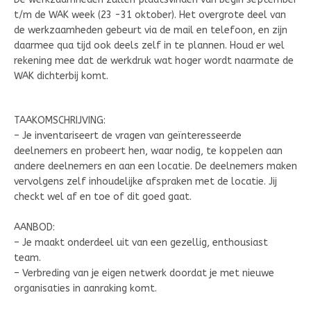
t/m de WAK week (23 -31 oktober). Het overgrote deel van
de werkzaamheden gebeurt via de mail en telefoon, en zijn
daarmee qua tijd ook deels zelf in te plannen. Houd er wel
rekening mee dat de werkdruk wat hoger wordt naarmate de
WAK dichterbij komt.
TAAKOMSCHRIJVING:
– Je inventariseert de vragen van geïnteresseerde
deelnemers en probeert hen, waar nodig, te koppelen aan
andere deelnemers en aan een locatie. De deelnemers maken
vervolgens zelf inhoudelijke afspraken met de locatie. Jij
checkt wel af en toe of dit goed gaat.
AANBOD:
– Je maakt onderdeel uit van een gezellig, enthousiast
team.
– Verbreding van je eigen netwerk doordat je met nieuwe
organisaties in aanraking komt.