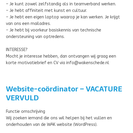
– Je kunt zowel zelfstandig als in teamverband werken.
– Je hebt affiniteit met kunst en cultuur.
– Je hebt een eigen laptop waarop je kan werken. Je krijgt
van ons een mailadres.
– Je hebt bij voorkeur basiskennis van technische
ondersteuning van optredens.
INTERESSE?
Mocht je interesse hebben, dan ontvangen wij graag een
korte motivatiebrief en CV via info@wakenschede.nl
Website-coördinator
– VACATURE
VERVULD
Functie omschrijving
Wij zoeken iemand die ons wil helpen bij het vullen en
onderhouden van de WAK website (WordPress).