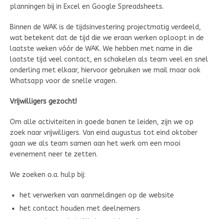
planningen bij in Excel en Google Spreadsheets.
Binnen de WAK is de tijdsinvestering projectmatig verdeeld,
wat betekent dat de tijd die we eraan werken oploopt in de
laatste weken vóór de WAK. We hebben met name in die
laatste tijd veel contact, en schakelen als team veel en snel
onderling met elkaar, hiervoor gebruiken we mail maar ook
Whatsapp voor de snelle vragen.
Vrijwilligers gezocht!
Om alle activiteiten in goede banen te leiden, zijn we op
zoek naar vrijwilligers. Van eind augustus tot eind oktober
gaan we als team samen aan het werk om een mooi
evenement neer te zetten.
We zoeken o.a. hulp bij:
het verwerken van aanmeldingen op de website
het contact houden met deelnemers