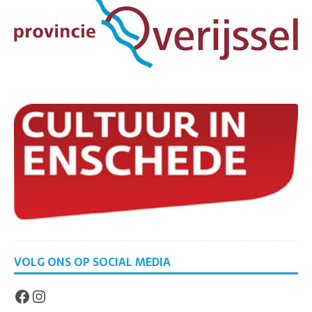
VOLG ONS OP SOCIAL MEDIA